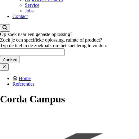
Service
Jobs
Contact
Op zoek naar een gepaste oplossing?
Zoek je een specifieke oplossing, ruimte of product?
Typ de titel in de zoekbalk om het snel terug te vinden.
Home
Referenties
Corda Campus