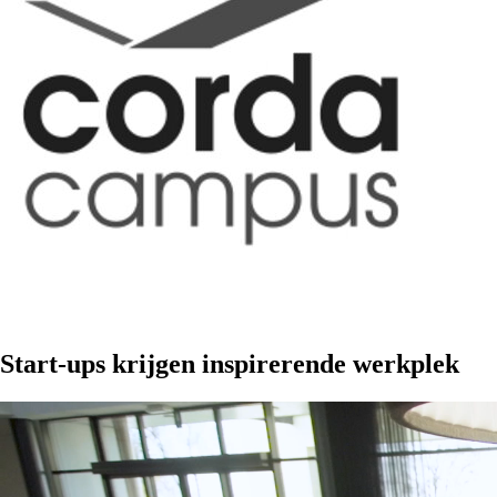
Start-ups krijgen inspirerende werkplek